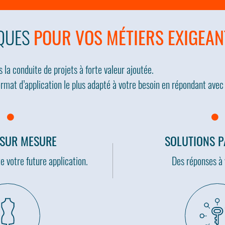
IQUES
POUR VOS MÉTIERS EXIGEAN
la conduite de projets à forte valeur ajoutée.
mat d’application le plus adapté à votre besoin en répondant avec
 SUR MESURE
SOLUTIONS 
e votre future application.
Des réponses à 