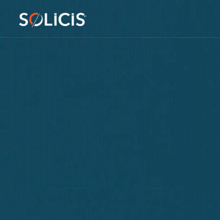
Panneau de gestion des cookies