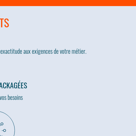
TS
 exactitude aux exigences de votre métier.
PACKAGÉES
vos besoins