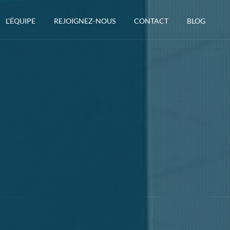
L’ÉQUIPE
REJOIGNEZ-NOUS
CONTACT
BLOG