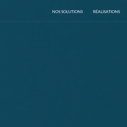
NOS SOLUTIONS
RÉALISATIONS