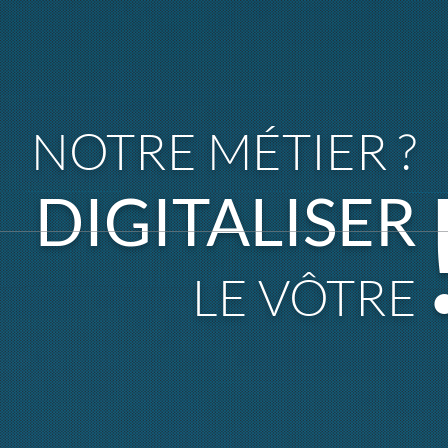
NOTRE MÉTIER ?
DIGITALISER
LE VÔTRE