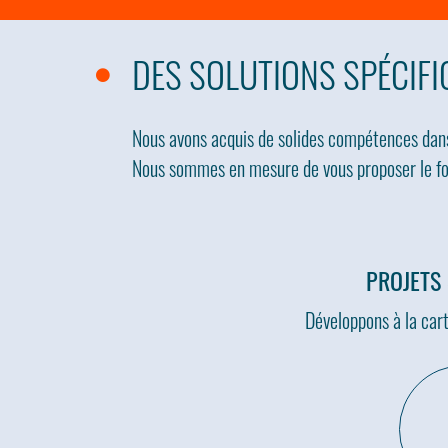
DES SOLUTIONS SPÉCIF
Nous avons acquis de solides compétences dans 
Nous sommes en mesure de vous proposer le for
PROJETS
Développons à la cart