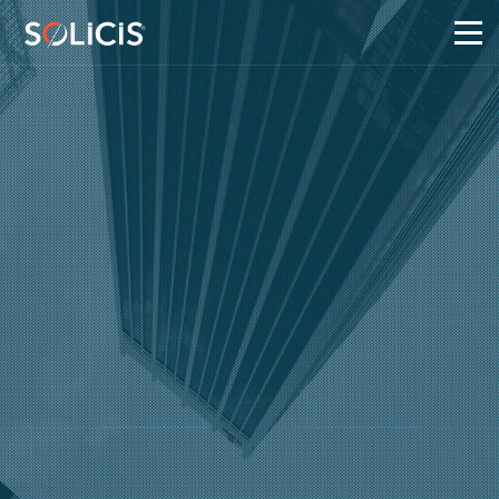
Panneau de gestion des cookies