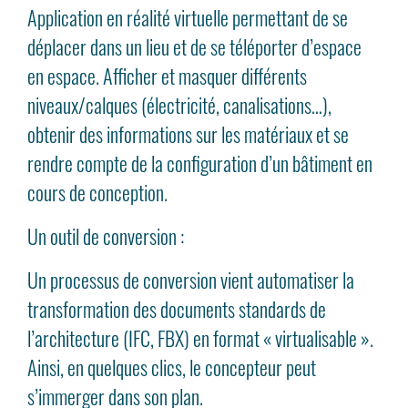
Application en réalité virtuelle permettant de se
déplacer dans un lieu et de se téléporter d’espace
en espace. Afficher et masquer différents
niveaux/calques (électricité, canalisations…),
obtenir des informations sur les matériaux et se
rendre compte de la configuration d’un bâtiment en
cours de conception.
Un outil de conversion :
Un processus de conversion vient automatiser la
transformation des documents standards de
l’architecture (IFC, FBX) en format « virtualisable ».
Ainsi, en quelques clics, le concepteur peut
s’immerger dans son plan.