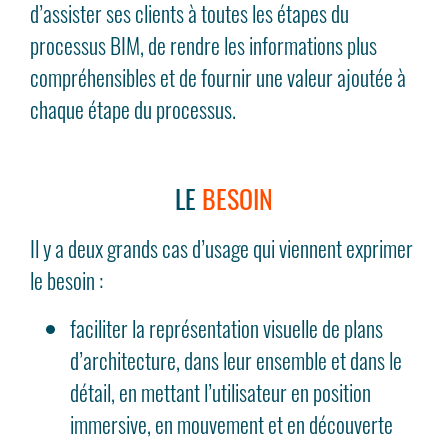
d’assister ses clients à toutes les étapes du
processus BIM, de rendre les informations plus
compréhensibles et de fournir une valeur ajoutée à
chaque étape du processus.
LE
BESOIN
Il y a deux grands cas d’usage qui viennent exprimer
le besoin :
faciliter la représentation visuelle de plans
d’architecture, dans leur ensemble et dans le
détail, en mettant l’utilisateur en position
immersive, en mouvement et en découverte