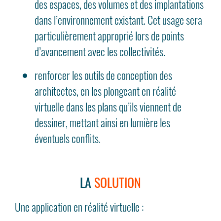
des espaces, des volumes et des implantations
dans l’environnement existant. Cet usage sera
particulièrement approprié lors de points
d’avancement avec les collectivités.
renforcer les outils de conception des
architectes, en les plongeant en réalité
virtuelle dans les plans qu’ils viennent de
dessiner, mettant ainsi en lumière les
éventuels conflits.
LA
SOLUTION
Une application en réalité virtuelle :