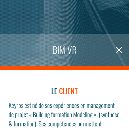
BIM VR
LE
CLIENT
Keyros est né de ses expériences en management
de projet « Building formation Modeling », (synthèse
& formation). Ses compétences permettent