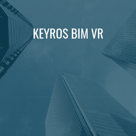
KEYROS BIM VR