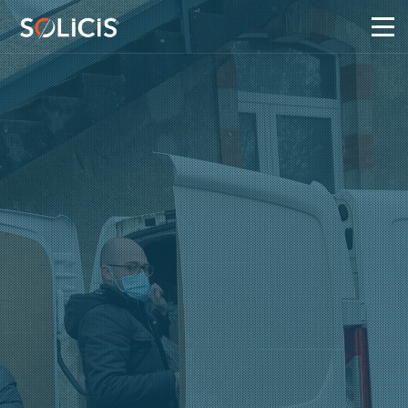
Panneau de gestion des cookies