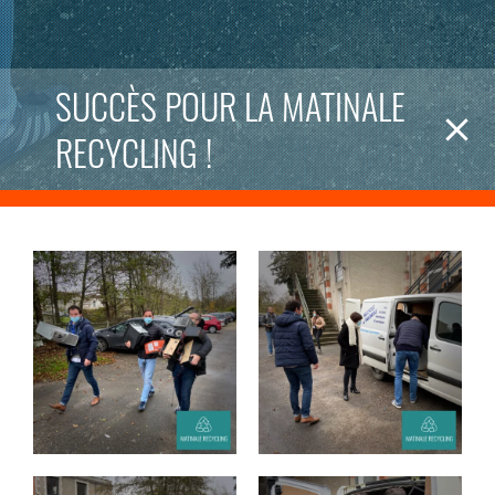
SUCCÈS POUR LA MATINALE
RECYCLING !