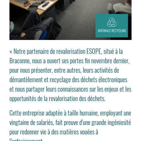
« Notre partenaire de revalorisation ESOPE, situé à la
Braconne, nous a ouvert ses portes fin novembre dernier,
pour nous présenter, entre autres, leurs activités de
démantèlement et recyclage des déchets électroniques
et nous partager leurs connaissances sur les enjeux et les
opportunités de la revalorisation des déchets.
Cette entreprise adaptée à taille humaine, employant une
vingtaine de salariés, fait preuve d’une grande ingéniosité
pour redonner vie à des matières vouées à