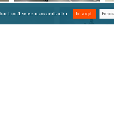
Tout accepter
Personna
 donne le contrôle sur ceux que vous souhaitez activer