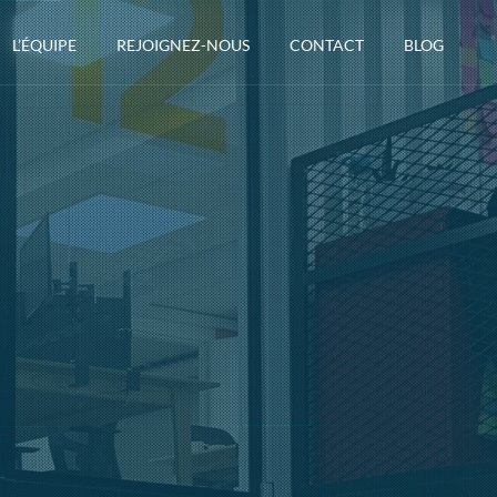
L’ÉQUIPE
REJOIGNEZ-NOUS
CONTACT
BLOG