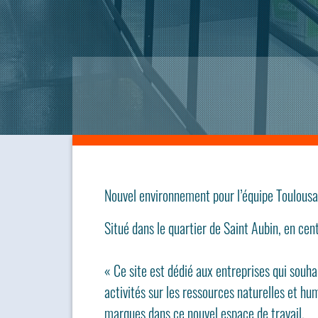
Nouvel environnement pour l’équipe Toulousa
Situé dans le quartier de Saint Aubin, en ce
« Ce site est dédié aux entreprises qui souha
activités sur les ressources naturelles et 
marques dans ce nouvel espace de travail.