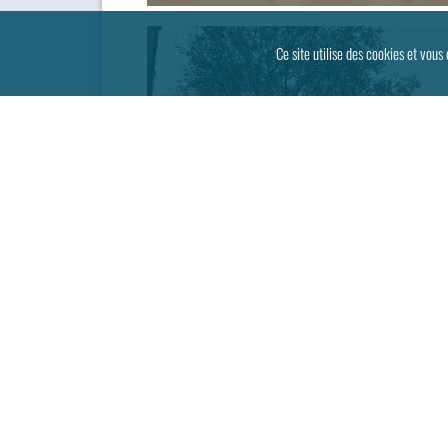
Ce site utilise des cookies et vous