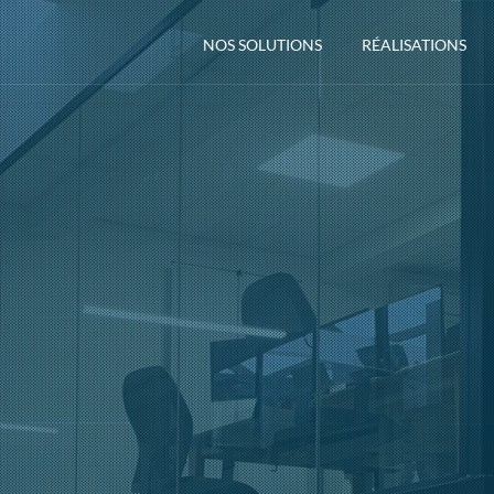
NOS SOLUTIONS
RÉALISATIONS