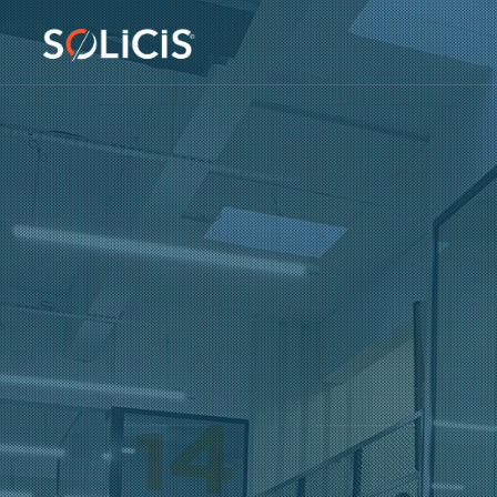
Panneau de gestion des cookies