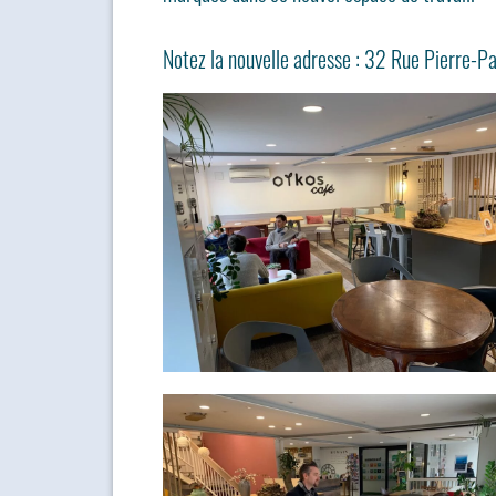
Notez la nouvelle adresse : 32 Rue Pierre-P