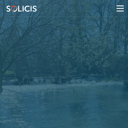
Panneau de gestion des cookies