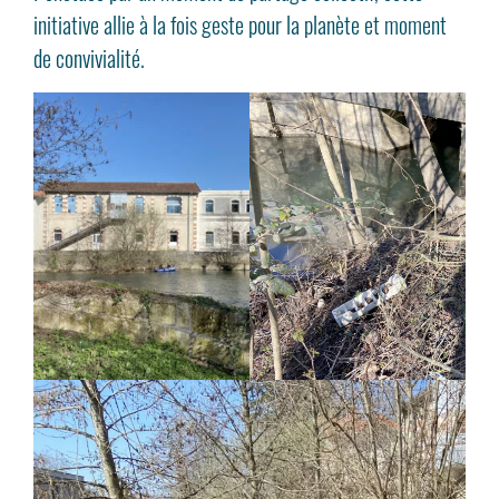
initiative allie à la fois geste pour la planète et moment
de convivialité.