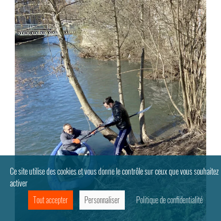
Ce site utilise des cookies et vous donne le contrôle sur ceux que vous souhaitez
activer
Tout accepter
Personnaliser
Politique de confidentialité