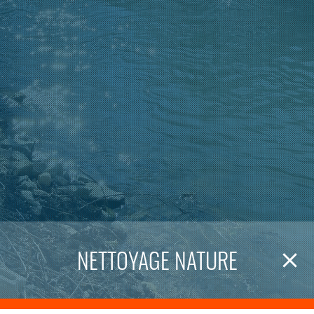
NETTOYAGE NATURE