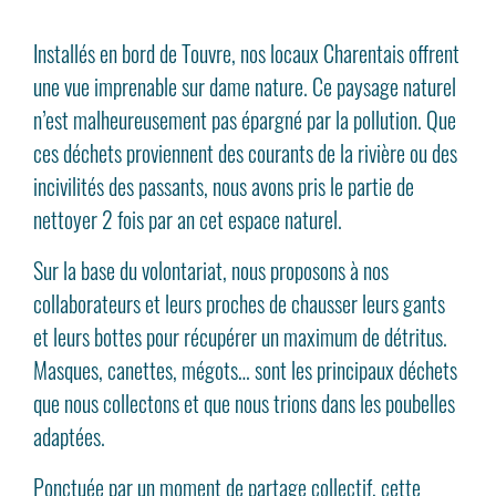
Installés en bord de Touvre, nos locaux Charentais offrent
une vue imprenable sur dame nature. Ce paysage naturel
n’est malheureusement pas épargné par la pollution. Que
ces déchets proviennent des courants de la rivière ou des
incivilités des passants, nous avons pris le partie de
nettoyer 2 fois par an cet espace naturel.
Sur la base du volontariat, nous proposons à nos
collaborateurs et leurs proches de chausser leurs gants
et leurs bottes pour récupérer un maximum de détritus.
Masques, canettes, mégots… sont les principaux déchets
que nous collectons et que nous trions dans les poubelles
adaptées.
Ponctuée par un moment de partage collectif, cette