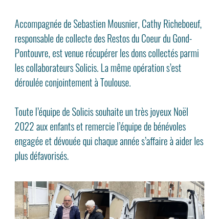
Accompagnée de Sebastien Mousnier, Cathy Richeboeuf,
responsable de collecte des Restos du Coeur du Gond-
Pontouvre, est venue récupérer les dons collectés parmi
les collaborateurs Solicis. La même opération s’est
déroulée conjointement à Toulouse.
Toute l’équipe de Solicis souhaite un très joyeux Noël
2022 aux enfants et remercie l’équipe de bénévoles
engagée et dévouée qui chaque année s’affaire à aider les
plus défavorisés.