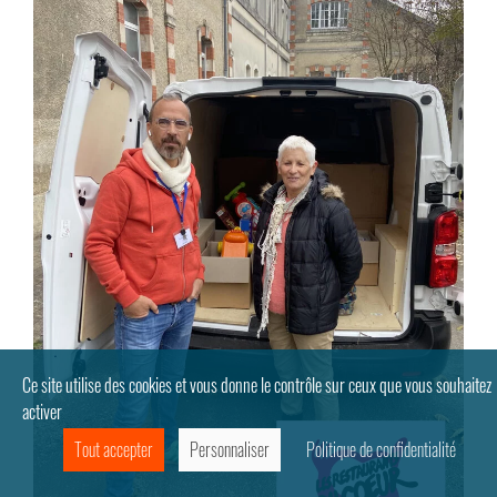
Ce site utilise des cookies et vous donne le contrôle sur ceux que vous souhaitez
activer
Tout accepter
Personnaliser
Politique de confidentialité