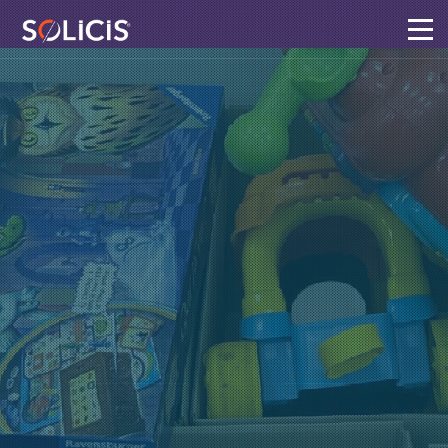
Panneau de gestion des cookies