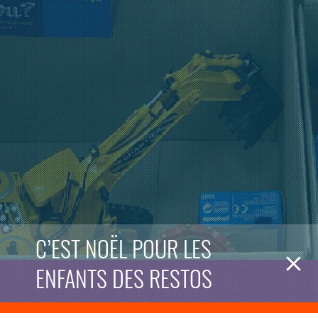
C’EST NOËL POUR LES
ENFANTS DES RESTOS