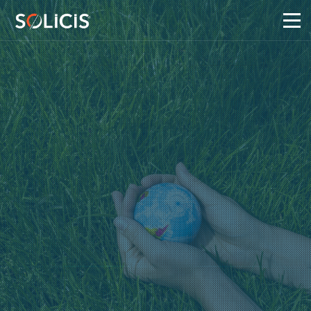
Panneau de gestion des cookies