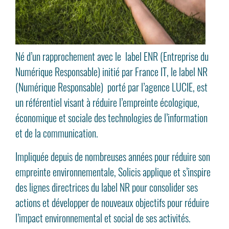
Né d’un rapprochement avec le label ENR (Entreprise du
Numérique Responsable) initié par France IT, le label NR
(Numérique Responsable) porté par l’agence LUCIE, est
un référentiel visant à réduire l’empreinte écologique,
économique et sociale des technologies de l’information
et de la communication.
Impliquée depuis de nombreuses années pour réduire son
empreinte environnementale, Solicis applique et s’inspire
des lignes directrices du label NR pour consolider ses
actions et développer de nouveaux objectifs pour réduire
l’impact environnemental et social de ses activités.