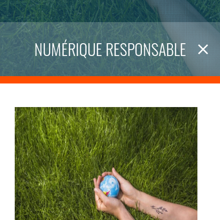
NUMÉRIQUE RESPONSABLE