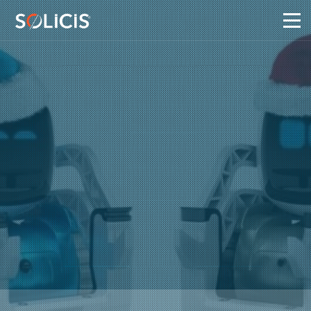
Panneau de gestion des cookies