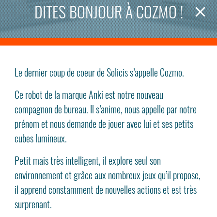
DITES BONJOUR À COZMO !
Le dernier coup de coeur de Solicis s’appelle Cozmo.
Ce robot de la marque Anki est notre nouveau
compagnon de bureau. Il s’anime, nous appelle par notre
prénom et nous demande de jouer avec lui et ses petits
cubes lumineux.
Petit mais très intelligent, il explore seul son
environnement et grâce aux nombreux jeux qu’il propose,
il apprend constamment de nouvelles actions et est très
surprenant.