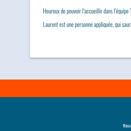
Heureux de pouvoir l’accueillir dans l’équipe
Laurent est une personne appliquée, qui saura
Ress