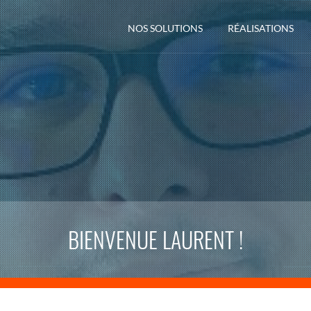
NOS SOLUTIONS
RÉALISATIONS
BIENVENUE LAURENT !