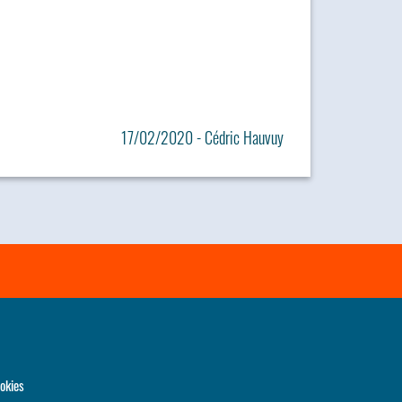
17/02/2020 - Cédric Hauvuy
okies