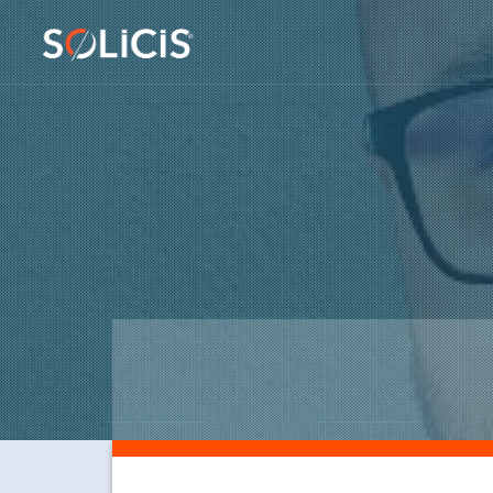
Panneau de gestion des cookies