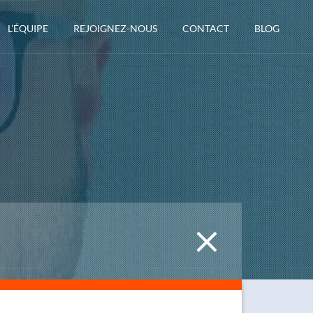
L’ÉQUIPE
REJOIGNEZ-NOUS
CONTACT
BLOG